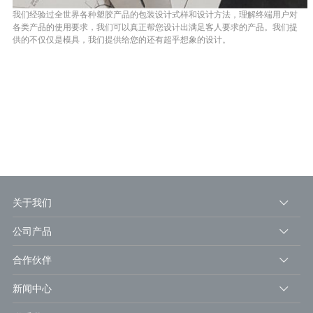
我们经验过全世界各种塑胶产品的包装设计式样和设计方法，理解终端用户对
各类产品的使用要求，我们可以真正帮您设计出满足客人要求的产品。我们提
供的不仅仅是模具，我们提供给您的还有超乎想象的设计
。
关于我们
公司产品
合作伙伴
新闻中心