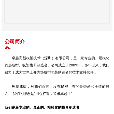
公司简介
卓越高新模塑技术（深圳）有限公司，是一家专业的、规模化
的热成型、吸塑模具制造者。公司成立于2009年，多年以来，我们
致力于成为世界上各类热成型包装制造者的技术支持伙伴 。
热塑成型，对我们而言，没有秘密，有的是钟爱和全情的投
入。 我们的理念是“用心打造，追求卓越！”
我们是最专业的、真正的、规模化的模具制造者