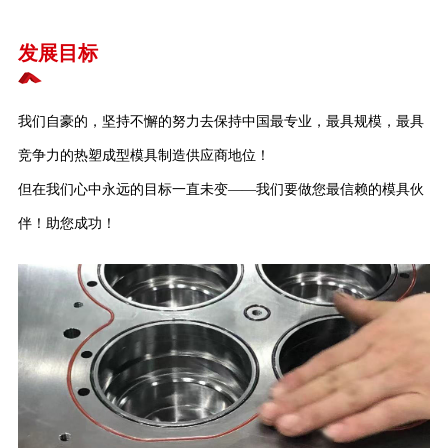
发展目标
我们自豪的，坚持不懈的努力去保持中国最专业，最具规模，最具
竞争力的热塑成型模具制造供应商地位！
但在我们心中永远的目标一直未变——我们要做您最信赖的模具伙
伴！助您成功！