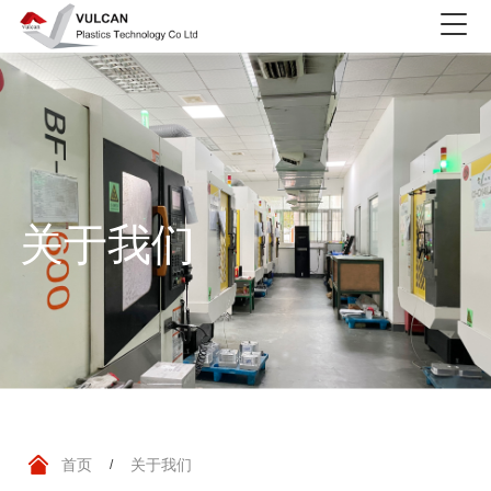
关于我们
首页
关于我们
/