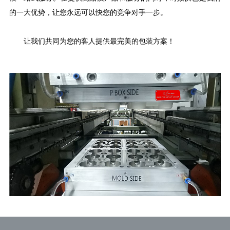
的一大优势，让您永远可以快您的竞争对手一步。
让我们共同为您的客人提供最完美的包装方案！