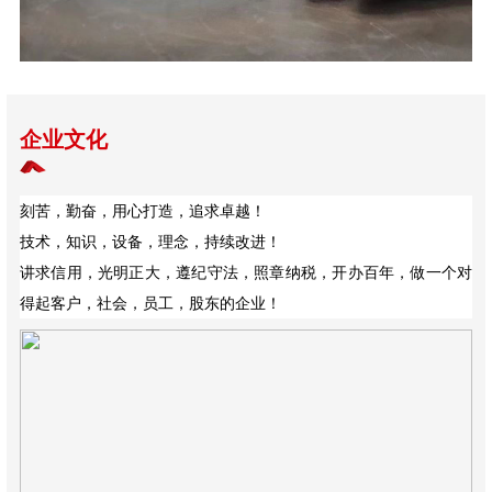
企业文化
刻苦，勤奋，用心打造，追求卓越！
技术，知识，设备，理念，持续改进！
讲求信用，光明正大，遵纪守法，照章纳税，开办百年，做一个对
得起客户，社会，员工，股东的企业！